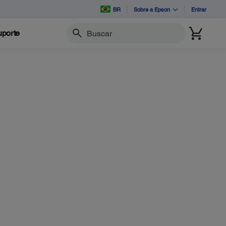
BR
Sobre a Epson
Entrar
porte
Buscar