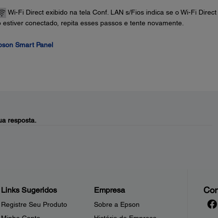
Wi-Fi Direct exibido na tela Conf. LAN s/Fios indica se o Wi-Fi Direct
o estiver conectado, repita esses passos e tente novamente.
Epson Smart Panel
a resposta.
Con
Links Sugeridos
Empresa
Registre Seu Produto
Sobre a Epson