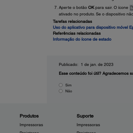
Aperte o botão
OK
para sair. O ícone
ativado no produto. Se o dispositivo nã
Tarefas relacionadas
Uso do aplicativo para dispositivo móvel 
Referências relacionadas
Informação do ícone de estado
Publicado: 1 de jan. de 2023
Esse conteúdo foi útil?
Agradecemos su
Sim
Não
Produtos
Suporte
Impressoras
Impressoras