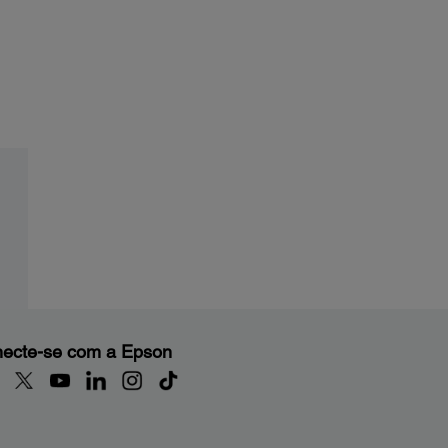
ecte-se com a Epson