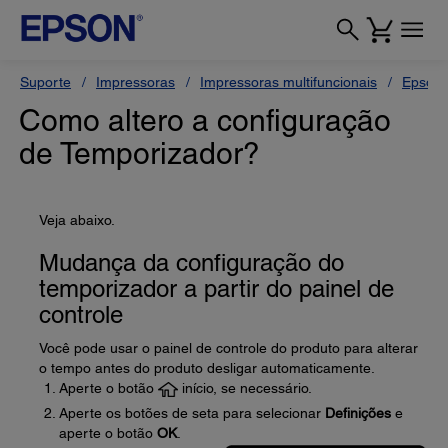
Suporte
Impressoras
Impressoras multifuncionais
Epson 
Como altero a configuração
de Temporizador?
Veja abaixo.
Mudança da configuração do
temporizador a partir do painel de
controle
Você pode usar o painel de controle do produto para alterar
o tempo antes do produto desligar automaticamente.
Aperte o botão
início, se necessário.
Aperte os botões de seta para selecionar
Definições
e
aperte o botão
OK
.