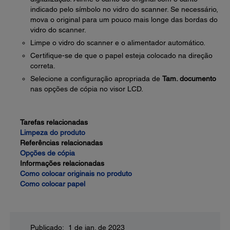
indicado pelo símbolo no vidro do scanner. Se necessário,
mova o original para um pouco mais longe das bordas do
vidro do scanner.
Limpe o vidro do scanner e o alimentador automático.
Certifique-se de que o papel esteja colocado na direção
correta.
Selecione a configuração apropriada de
Tam. documento
nas opções de cópia no visor LCD.
Tarefas relacionadas
Limpeza do produto
Referências relacionadas
Opções de cópia
Informações relacionadas
Como colocar originais no produto
Como colocar papel
Publicado: 1 de jan. de 2023