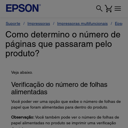
Suporte
Impressoras
Impressoras multifuncionais
Epson 
Como determino o número de
páginas que passaram pelo
produto?
Veja abaixo.
Verificação do número de folhas
alimentadas
Você poder ver uma opção que exibe o número de folhas de
papel que foram alimentadas para dentro do produto.
Observação:
Você também pode ver o número de folhas de
papel alimentadas no produto se imprimir uma verificação