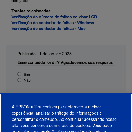
dos jatos.
Tarefas relacionadas
Verificação do número de folhas no visor LCD
Verificação do contador de folhas - Windows
Verificação do contador de folhas - Mac
Publicado: 1 de jan. de 2023
Esse conteúdo foi útil?
Agradecemos sua resposta.
Sim
Não
A EPSON utiliza cookies para oferecer a melhor
experiência, analisar o tráfego de informações e
personalizar o conteúdo. Ao continuar acessando nosso
site, você concorda com o uso de cookies. Você pode
gerenciar suas preferências de cookies clicando em