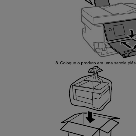
Coloque o produto em uma sacola plásti