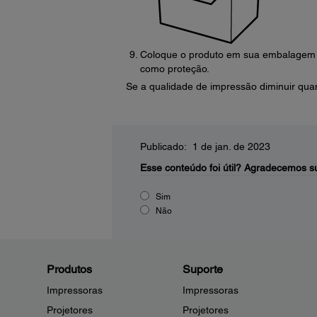
Coloque o produto em sua embalagem ori
como proteção.
Se a qualidade de impressão diminuir quan
Publicado: 1 de jan. de 2023
Esse conteúdo foi útil?
Agradecemos su
Sim
Não
Produtos
Suporte
Impressoras
Impressoras
Projetores
Projetores