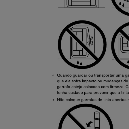
Quando guardar ou transportar uma garr
que ela sofra impacto ou mudanças de 
garrafa esteja colocada com firmeza. C
tenha cuidado para prevenir que a tinta
Não coloque garrafas de tinta abertas 