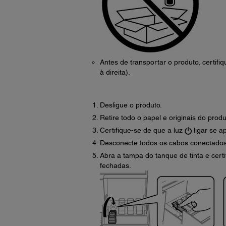
Antes de transportar o produto, certifi
à direita).
Desligue o produto.
Retire todo o papel e originais do produ
Certifique-se de que a luz
ligar se a
Desconecte todos os cabos conectados
Abra a tampa do tanque de tinta e cert
fechadas.