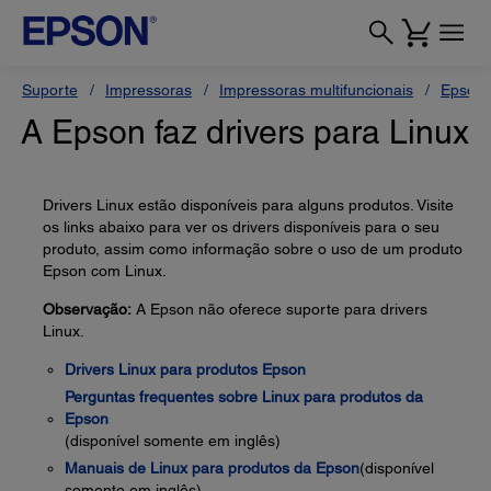
Suporte
Impressoras
Impressoras multifuncionais
Epson 
A Epson faz drivers para Linux
Drivers Linux estão disponíveis para alguns produtos. Visite
os links abaixo para ver os drivers disponíveis para o seu
produto, assim como informação sobre o uso de um produto
Epson com Linux.
Observação:
A Epson não oferece suporte para drivers
Linux.
Drivers Linux para produtos Epson
Perguntas frequentes sobre Linux para produtos da
Epson
(disponível somente em inglês)
Manuais de Linux para produtos da Epson
(disponível
somente em inglês)