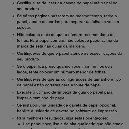
Certifique-se de inserir a gaveta de papel até o final no
seu produto.
Se várias páginas passarem ao mesmo tempo, retire o
papel, abane as bordas para separar as folhas e volte a
colocar.
Não coloque mais do que o número recomendado de
folhas. Para papel comum, não coloque papel acima da
marca de seta nas guias da margem.
Certifique-se de que o papel atende às especificações do
seu produto.
Se o papel fica preso quando você imprime nos dois
lados, tente colocar um número menor de folhas.
Certifique-se de que as configurações de tamanho e tipo
de papel estão corretas para a fonte de papel.
Execute o utilitário de limpeza da guia do papel para
limpar o caminho do papel.
Se instalou uma unidade de gaveta de papel opcional,
habilite a unidade de gaveta no software de impressão.
Para melhores resultados, siga estas orientações:
Use papel novo, liso e de alta qualidade que não esteja