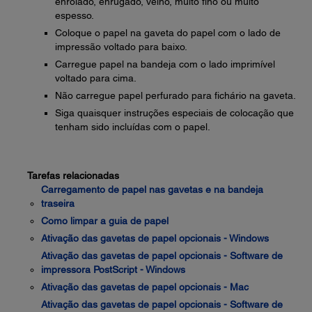
enrolado, enrugado, velho, muito fino ou muito
espesso.
Coloque o papel na gaveta do papel com o lado de
impressão voltado para baixo.
Carregue papel na bandeja com o lado imprimível
voltado para cima.
Não carregue papel perfurado para fichário na gaveta.
Siga quaisquer instruções especiais de colocação que
tenham sido incluídas com o papel.
Tarefas relacionadas
Carregamento de papel nas gavetas e na bandeja
traseira
Como limpar a guia de papel
Ativação das gavetas de papel opcionais - Windows
Ativação das gavetas de papel opcionais - Software de
impressora PostScript - Windows
Ativação das gavetas de papel opcionais - Mac
Ativação das gavetas de papel opcionais - Software de