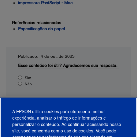
impressora PostScript - Mac
Referências relacionadas
Especificações do papel
Publicado: 4 de out. de 2023
Esse conteúdo foi útil?
Agradecemos sua resposta.
Sim
Não
A EPSON utiliza cookies para oferecer a melhor
experiência, analisar o tráfego de informações e
personalizar o conteúdo. Ao continuar acessando nosso
site, você concorda com o uso de cookies. Você pode
gerenciar suas preferências de cookies clicando em