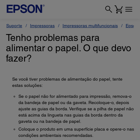
Suporte
Impressoras
Impressoras multifuncionais
Epson 
Tenho problemas para
alimentar o papel. O que devo
fazer?
Se você tiver problemas de alimentação do papel, tente
estas soluções:
Se o papel não for alimentado para impressão, remova-o
da bandeja de papel ou da gaveta. Recoloque-o, depois
ajuste as guias da borda. Verifique se a pilha de papel não
está acima da lingueta nas guias da borda dentro da
gaveta ou na bandeja de papel.
Coloque o produto em uma superfície placa e opere-o nas
condições ambientais recomendadas.