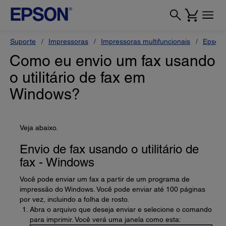
Suporte
Impressoras
Impressoras multifuncionais
Epson 
Como eu envio um fax usando
o utilitário de fax em
Windows?
Veja abaixo.
Envio de fax usando o utilitário de
fax - Windows
Você pode enviar um fax a partir de um programa de
impressão do Windows. Você pode enviar até 100 páginas
por vez, incluindo a folha de rosto.
Abra o arquivo que deseja enviar e selecione o comando
para imprimir. Você verá uma janela como esta: