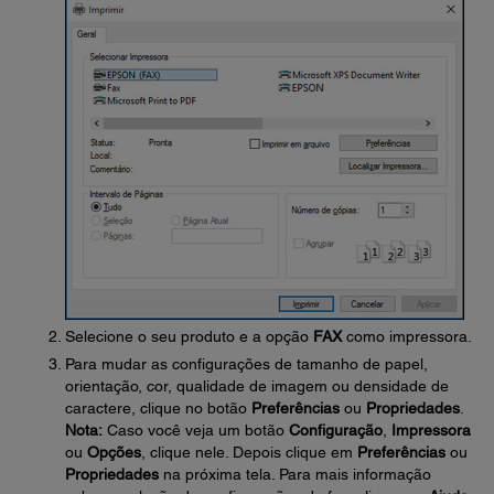
Selecione o seu produto e a opção
FAX
como impressora.
Para mudar as configurações de tamanho de papel,
orientação, cor, qualidade de imagem ou densidade de
caractere, clique no botão
Preferências
ou
Propriedades
.
Nota:
Caso você veja um botão
Configuração
,
Impressora
ou
Opções
, clique nele. Depois clique em
Preferências
ou
Propriedades
na próxima tela. Para mais informação