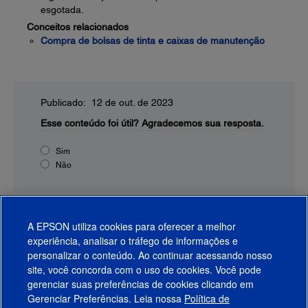
esgotada.
Conceitos relacionados
Compra de bolsas de tinta e caixas de manutenção
Publicado: 12 de out. de 2023
Esse conteúdo foi útil?
Agradecemos sua resposta.
Sim
Não
A EPSON utiliza cookies para oferecer a melhor
experiência, analisar o tráfego de informações e
personalizar o conteúdo. Ao continuar acessando nosso
site, você concorda com o uso de cookies. Você pode
gerenciar suas preferências de cookies clicando em
Gerenciar Preferências. Leia nossa
Política de
Produtos