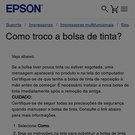
Suporte
Impressoras
Impressoras multifuncionais
Epson 
Como troco a bolsa de tinta?
Veja abaixo.
Se a bolsa tiver pouca tinta ou estiver esgotada, uma
mensagem aparecerá no produto e na tela do computador.
Certifique-se de que tenha a bolsa de tinta de reposição à
mão antes de começar. É necessário instalar a nova bolsa de
tinta imediatamente após a remoção da antiga.
CUIDADO:
Certifique-se de seguir todas as precauções de segurança
quando manusear a bolsa de tinta. Consulte o link abaixo
para mais informações.
Selecione
Como
.
Siga as instruções na tela para substituir a bolsa de tinta