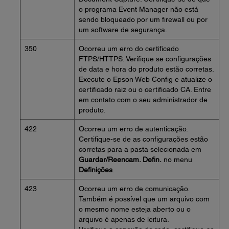
o programa Event Manager não está
sendo bloqueado por um firewall ou por
um software de segurança.
350
Ocorreu um erro do certificado
FTPS/HTTPS. Verifique se configurações
de data e hora do produto estão corretas.
Execute o Epson Web Config e atualize o
certificado raiz ou o certificado CA. Entre
em contato com o seu administrador de
produto.
422
Ocorreu um erro de autenticação.
Certifique-se de as configurações estão
corretas para a pasta selecionada em
Guardar/Reencam. Defin.
no menu
Definições
.
423
Ocorreu um erro de comunicação.
Também é possível que um arquivo com
o mesmo nome esteja aberto ou o
arquivo é apenas de leitura.