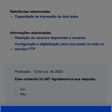
Referências relacionadas
Capacidade de impressão de dois lados
Informações relacionadas
Restrição de recursos disponíveis a usuários
Configuração e digitalização para uma pasta na rede ou
servidor FTP
Publicado: 12 de out. de 2023
Esse conteúdo foi útil?
Agradecemos sua resposta.
Sim
Não