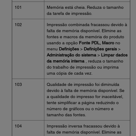
101
Memória está cheia. Reduza o tamanho
da tarefa de impressão.
102
Impressão combinada fracassou devido à
falta de memória disponível. Elimine as
fontes e macros da memória do produto
usando a opção
Fonte PDL, Macro
no
menu
Definições
>
Definições gerais
>
Administração do sistema
>
Limpar dados
da memória interna
, reduza o tamanho
do trabalho de impressão ou imprima
uma cópia de cada vez.
103
Qualidade de impressão foi diminuída
devido à falta de memória disponível. Se
a qualidade do impresso for inaceitável,
tente simplificar a página reduzindo o
número de gráficos ou o número e
tamanho das fontes.
104
Impressão inversa fracassou devido à
falta de memória disponível. Elimine as