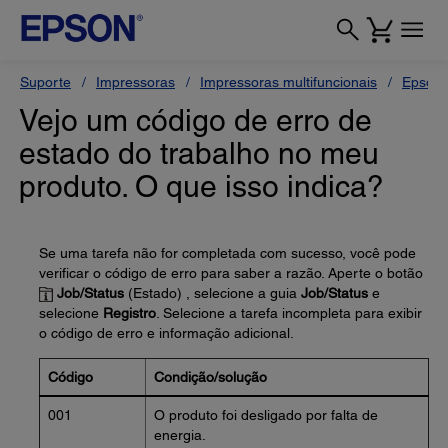
Suporte
Impressoras
Impressoras multifuncionais
Epson 
Vejo um código de erro de
estado do trabalho no meu
produto. O que isso indica?
Se uma tarefa não for completada com sucesso, você pode
verificar o código de erro para saber a razão. Aperte o botão
Job/Status
(Estado) , selecione a guia
Job/Status
e
selecione
Registro
. Selecione a tarefa incompleta para exibir
o código de erro e informação adicional.
Código
Condição/solução
001
O produto foi desligado por falta de
energia.