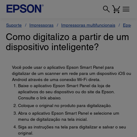
Suporte
Impressoras
Impressoras multifuncionais
Epson 
Como digitalizo a partir de um
dispositivo inteligente?
Você pode usar o aplicativo Epson Smart Panel para
digitalizar de um scanner em rede para um dispositivo iOS ou
Android através de uma conexão Wi-Fi direta.
Baixe o aplicativo Epson Smart Panel da loja de
aplicativos do seu dispositivo ou do site da Epson.
Consulte o link abaixo.
Coloque o original no produto para digitalização.
Abra o aplicativo Epson Smart Panel e selecione um
menu de digitalização na tela inicial.
Siga as instruções na tela para digitalizar e salvar o seu
original.