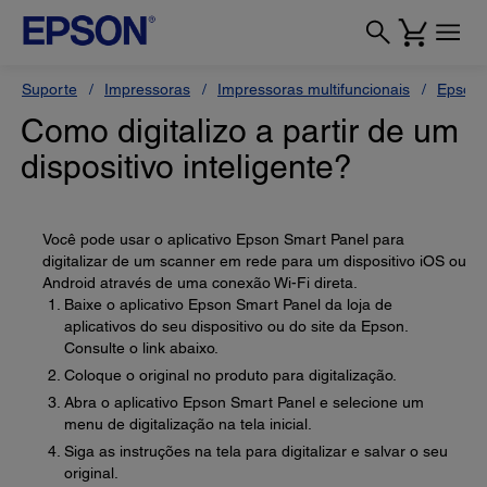
Suporte
Impressoras
Impressoras multifuncionais
Epson 
Como digitalizo a partir de um
dispositivo inteligente?
Você pode usar o aplicativo Epson Smart Panel para
digitalizar de um scanner em rede para um dispositivo iOS ou
Android através de uma conexão Wi-Fi direta.
Baixe o aplicativo Epson Smart Panel da loja de
aplicativos do seu dispositivo ou do site da Epson.
Consulte o link abaixo.
Coloque o original no produto para digitalização.
Abra o aplicativo Epson Smart Panel e selecione um
menu de digitalização na tela inicial.
Siga as instruções na tela para digitalizar e salvar o seu
original.