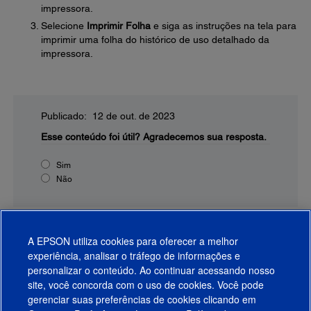
impressora.
Selecione
Imprimir Folha
e siga as instruções na tela para
imprimir uma folha do histórico de uso detalhado da
impressora.
Publicado: 12 de out. de 2023
Esse conteúdo foi útil?
Agradecemos sua resposta.
Sim
Não
A EPSON utiliza cookies para oferecer a melhor
experiência, analisar o tráfego de informações e
personalizar o conteúdo. Ao continuar acessando nosso
site, você concorda com o uso de cookies. Você pode
gerenciar suas preferências de cookies clicando em