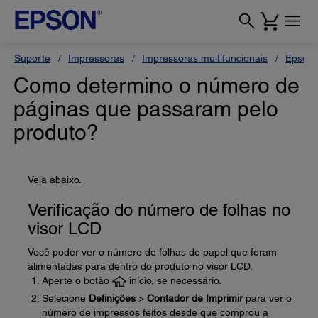
Suporte
Impressoras
Impressoras multifuncionais
Epson 
Como determino o número de
páginas que passaram pelo
produto?
Veja abaixo.
Verificação do número de folhas no
visor LCD
Você poder ver o número de folhas de papel que foram
alimentadas para dentro do produto no visor LCD.
Aperte o botão
início, se necessário.
Selecione
Definições
>
Contador de Imprimir
para ver o
número de impressos feitos desde que comprou a