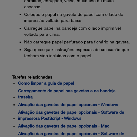
enrolado, enrugado, velho, muito fino ou muito
espesso.
Coloque o papel na gaveta do papel com o lado de
impressão voltado para baixo.
Carregue papel na bandeja com o lado imprimível
voltado para cima.
Não carregue papel perfurado para fichário na gaveta.
Siga quaisquer instruções especiais de colocação que
tenham sido incluídas com o papel.
Tarefas relacionadas
Como limpar a guia de papel
Carregamento de papel nas gavetas e na bandeja
traseira
Ativação das gavetas de papel opcionais - Windows
Ativação das gavetas de papel opcionais - Software de
impressora PostScript - Windows
Ativação das gavetas de papel opcionais - Mac
Ativação das gavetas de papel opcionais - Software de