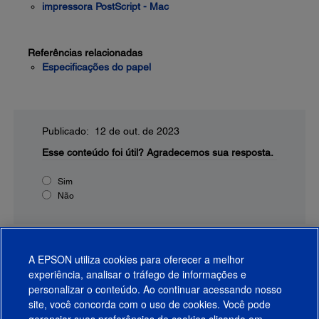
impressora PostScript - Mac
Referências relacionadas
Especificações do papel
Publicado: 12 de out. de 2023
Esse conteúdo foi útil?
Agradecemos sua resposta.
Sim
Não
A EPSON utiliza cookies para oferecer a melhor
experiência, analisar o tráfego de informações e
personalizar o conteúdo. Ao continuar acessando nosso
site, você concorda com o uso de cookies. Você pode
gerenciar suas preferências de cookies clicando em