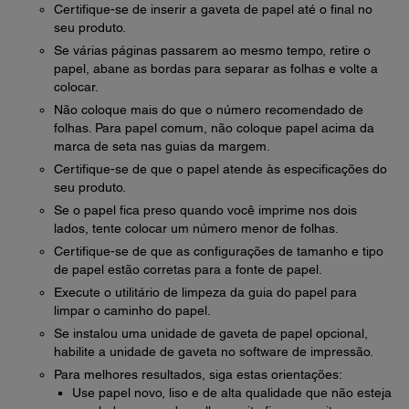
Certifique-se de inserir a gaveta de papel até o final no
seu produto.
Se várias páginas passarem ao mesmo tempo, retire o
papel, abane as bordas para separar as folhas e volte a
colocar.
Não coloque mais do que o número recomendado de
folhas. Para papel comum, não coloque papel acima da
marca de seta nas guias da margem.
Certifique-se de que o papel atende às especificações do
seu produto.
Se o papel fica preso quando você imprime nos dois
lados, tente colocar um número menor de folhas.
Certifique-se de que as configurações de tamanho e tipo
de papel estão corretas para a fonte de papel.
Execute o utilitário de limpeza da guia do papel para
limpar o caminho do papel.
Se instalou uma unidade de gaveta de papel opcional,
habilite a unidade de gaveta no software de impressão.
Para melhores resultados, siga estas orientações:
Use papel novo, liso e de alta qualidade que não esteja