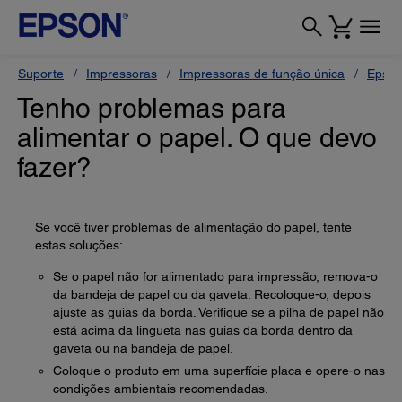
Suporte
Impressoras
Impressoras de função única
Epson
Tenho problemas para
alimentar o papel. O que devo
fazer?
Se você tiver problemas de alimentação do papel, tente
estas soluções:
Se o papel não for alimentado para impressão, remova-o
da bandeja de papel ou da gaveta. Recoloque-o, depois
ajuste as guias da borda. Verifique se a pilha de papel não
está acima da lingueta nas guias da borda dentro da
gaveta ou na bandeja de papel.
Coloque o produto em uma superfície placa e opere-o nas
condições ambientais recomendadas.