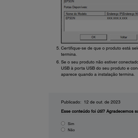
Certifique-se de que o produto está se
termina.
Se o seu produto não estiver conectad
USB à porta USB do seu produto e co
aparece quando a instalação termina.
Publicado: 12 de out. de 2023
Esse conteúdo foi útil?
Agradecemos su
Sim
Não