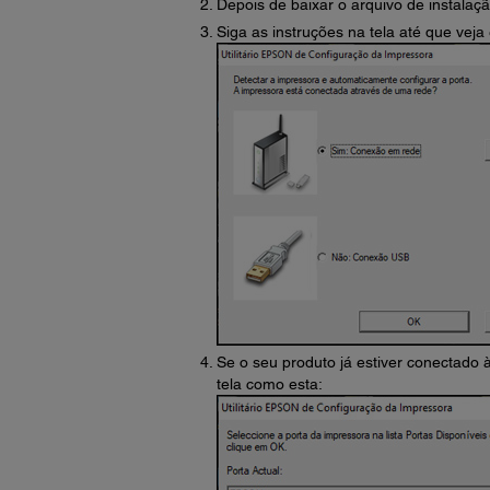
Depois de baixar o arquivo de instalaçã
Siga as instruções na tela até que veja 
Se o seu produto já estiver conectado 
tela como esta: