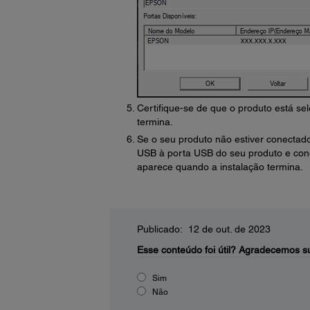
Certifique-se de que o produto está se
termina.
Se o seu produto não estiver conectad
USB à porta USB do seu produto e co
aparece quando a instalação termina.
Publicado: 12 de out. de 2023
Esse conteúdo foi útil?
Agradecemos su
Sim
Não