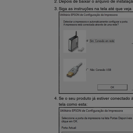
Depois de baixar o arquivo de instalaçã
Siga as instruções na tela até que veja 
Se o seu produto já estiver conectado 
tela como esta: