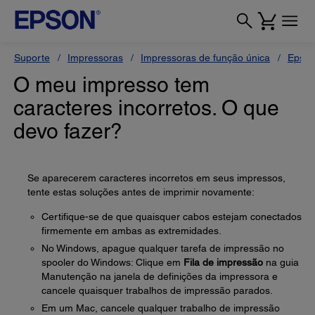
Suporte
Impressoras
Impressoras de função única
Epson
O meu impresso tem
caracteres incorretos. O que
devo fazer?
Se aparecerem caracteres incorretos em seus impressos,
tente estas soluções antes de imprimir novamente:
Certifique-se de que quaisquer cabos estejam conectados
firmemente em ambas as extremidades.
No Windows, apague qualquer tarefa de impressão no
spooler do Windows: Clique em
Fila de impressão
na guia
Manutenção na janela de definições da impressora e
cancele quaisquer trabalhos de impressão parados.
Em um Mac, cancele qualquer trabalho de impressão