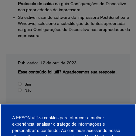
Protocolo de saída
na guia Configurações do Dispositivo
nas propriedades da impressora.
Se estiver usando software de impressora PostScript para
Windows, selecione a substituição de fontes apropriada
na guia Configurações do Dispositivo nas propriedades da
impressora.
Publicado: 12 de out. de 2023
Esse conteúdo foi útil?
Agradecemos sua resposta.
Sim
Não
A EPSON utiliza cookies para oferecer a melhor
experiência, analisar o tráfego de informações e
personalizar o conteúdo. Ao continuar acessando nosso