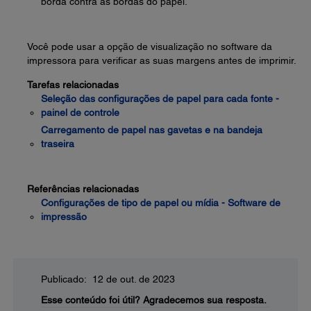
borda contra as bordas do papel.
Você pode usar a opção de visualização no software da
impressora para verificar as suas margens antes de imprimir.
Tarefas relacionadas
Seleção das configurações de papel para cada fonte -
painel de controle
Carregamento de papel nas gavetas e na bandeja
traseira
Referências relacionadas
Configurações de tipo de papel ou mídia - Software de
impressão
Publicado: 12 de out. de 2023
Esse conteúdo foi útil?
Agradecemos sua resposta.