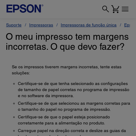
Suporte
Impressoras
Impressoras de função única
Epson
O meu impresso tem margens
incorretas. O que devo fazer?
Se os impressos tiverem margens incorretas, tente estas
soluções:
Certifique-se de que tenha selecionado as configurações
de tamanho de papel corretas no programa de impressão
e no software da impressora.
Certifique-se de que selecionou as margens corretas para
o tamanho do papel no programa de impressão.
Certifique-se de que o papel esteja posicionado
corretamente para a alimentação no produto.
Carregue papel na direção correta e deslize as guias da