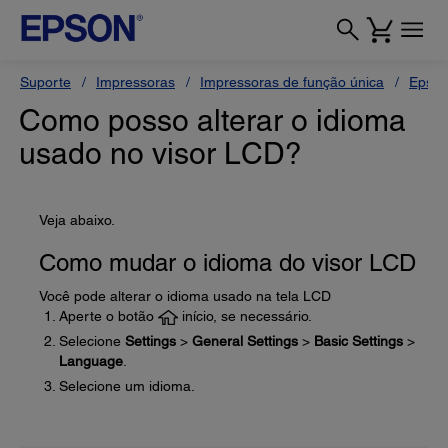
Suporte
Impressoras
Impressoras de função única
Epson
Como posso alterar o idioma
usado no visor LCD?
Veja abaixo.
Como mudar o idioma do visor LCD
Você pode alterar o idioma usado na tela LCD
Aperte o botão
início, se necessário.
Selecione
Settings
>
General Settings
>
Basic Settings
>
Language
.
Selecione um idioma.