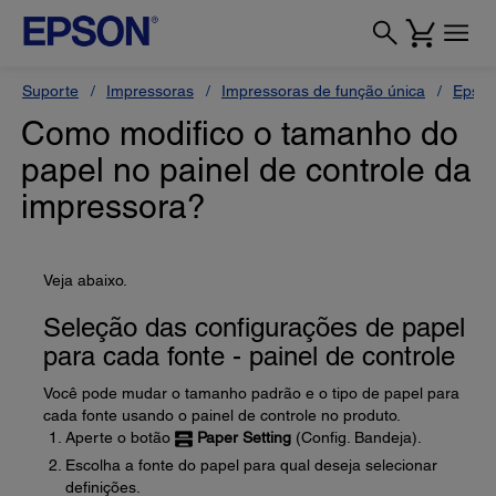
Suporte
Impressoras
Impressoras de função única
Epson
Como modifico o tamanho do
papel no painel de controle da
impressora?
Veja abaixo.
Seleção das configurações de papel
para cada fonte - painel de controle
Você pode mudar o tamanho padrão e o tipo de papel para
cada fonte usando o painel de controle no produto.
Aperte o botão
Paper Setting
(Config. Bandeja).
Escolha a fonte do papel para qual deseja selecionar
definições.