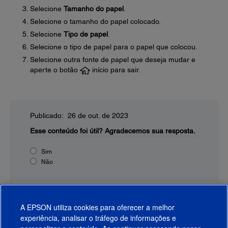
Selecione
Tamanho do papel
.
Selecione o tamanho do papel colocado.
Selecione
Tipo de papel
.
Selecione o tipo de papel para o papel que colocou.
Selecione outra fonte de papel que deseja mudar e
aperte o botão
início para sair.
Publicado: 26 de out. de 2023
Esse conteúdo foi útil?
Agradecemos sua resposta.
Sim
Não
A EPSON utiliza cookies para oferecer a melhor
experiência, analisar o tráfego de informações e