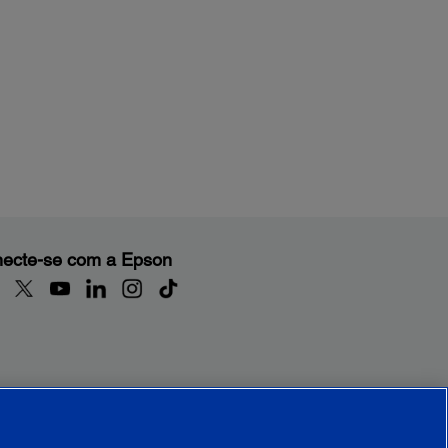
ecte-se com a Epson