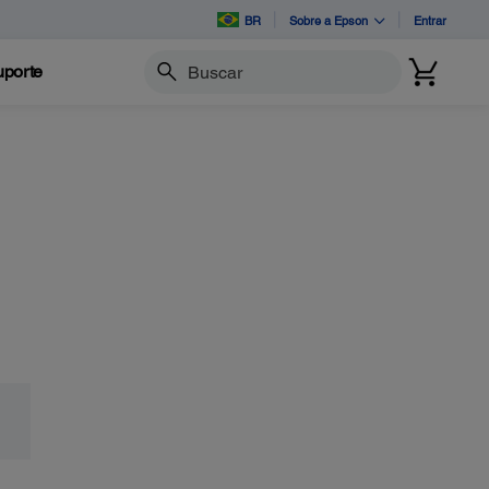
BR
Sobre a Epson
Entrar
porte
Buscar