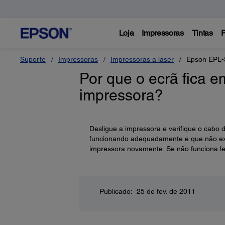
Loja
Impressoras
Tintas
P
Suporte
Impressoras
Impressoras a laser
Epson EPL-
Por que o ecrã fica e
impressora?
Desligue a impressora e verifique o cabo 
funcionando adequadamente e que não exis
impressora novamente. Se não funciona le
Publicado: 25 de fev. de 2011