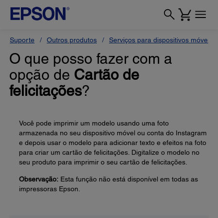
Suporte
Outros produtos
Serviços para dispositivos móveis
O que posso fazer com a
opção de
Cartão de
felicitações
?
Você pode imprimir um modelo usando uma foto
armazenada no seu dispositivo móvel ou conta do Instagram
e depois usar o modelo para adicionar texto e efeitos na foto
para criar um cartão de felicitações. Digitalize o modelo no
seu produto para imprimir o seu cartão de felicitações.
Observação:
Esta função não está disponível em todas as
impressoras Epson.