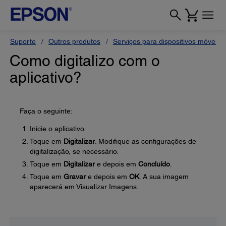
Suporte
Outros produtos
Serviços para dispositivos móveis
Como digitalizo com o
aplicativo?
Faça o seguinte:
Inicie o aplicativo.
Toque em
Digitalizar
. Modifique as configurações de
digitalização, se necessário.
Toque em
Digitalizar
e depois em
Concluído
.
Toque em
Gravar
e depois em
OK
. A sua imagem
aparecerá em Visualizar Imagens.