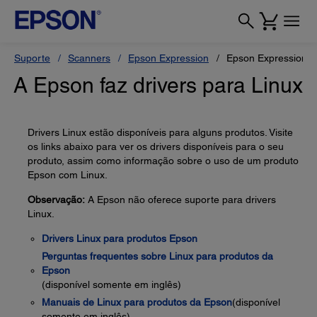
Suporte
Scanners
Epson Expression
Epson Expression 1
A Epson faz drivers para Linux
Drivers Linux estão disponíveis para alguns produtos. Visite
os links abaixo para ver os drivers disponíveis para o seu
produto, assim como informação sobre o uso de um produto
Epson com Linux.
Observação:
A Epson não oferece suporte para drivers
Linux.
Drivers Linux para produtos Epson
Perguntas frequentes sobre Linux para produtos da
Epson
(disponível somente em inglês)
Manuais de Linux para produtos da Epson
(disponível
somente em inglês)