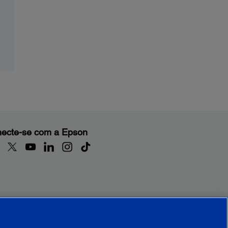
ecte-se com a Epson