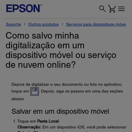
Suporte
Outros produtos
Serviços para dispositivos móveis
Como salvo minha
digitalização em um
dispositivo móvel ou serviço
de nuvem online?
Depois de digitalizar o seu documento ou foto no aplicativo,
toque em
. Depois, siga os passos em uma das seções
abaixo.
Salvar em um dispositivo móvel
Toque em
Pasta Local
.
Observação:
Em um dispositivo iOS, você pode selecionar