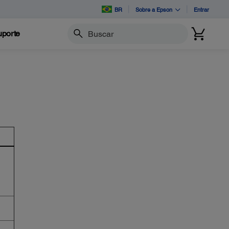
BR
Sobre a Epson
Entrar
porte
Buscar