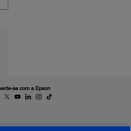
ecte-se com a Epson