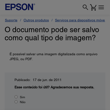
Suporte
Outros produtos
Serviços para dispositivos móveis
O documento pode ser salvo
como qual tipo de imagem?
É possível salvar uma imagem digitalizada como arquivo
JPEG, ou PDF.
Publicado: 17 de jun. de 2011
Esse conteúdo foi útil?
Agradecemos sua resposta.
Sim
Não