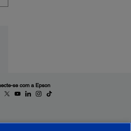
ecte-se com a Epson