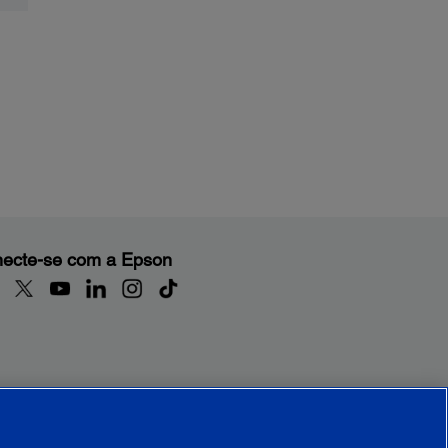
ecte-se com a Epson