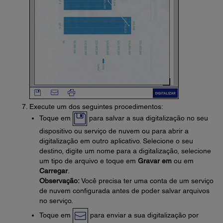
Execute um dos seguintes procedimentos:
Toque em
para salvar a sua digitalização no seu
dispositivo ou serviço de nuvem ou para abrir a
digitalização em outro aplicativo. Selecione o seu
destino, digite um nome para a digitalização, selecione
um tipo de arquivo e toque em
Gravar em
ou em
Carregar
.
Observação:
Você precisa ter uma conta de um serviço
de nuvem configurada antes de poder salvar arquivos
no serviço.
Toque em
para enviar a sua digitalização por