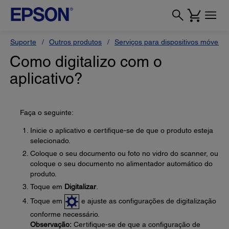
Suporte
Outros produtos
Serviços para dispositivos móveis
Como digitalizo com o
aplicativo?
Faça o seguinte:
Inicie o aplicativo e certifique-se de que o produto esteja
selecionado.
Coloque o seu documento ou foto no vidro do scanner, ou
coloque o seu documento no alimentador automático do
produto.
Toque em
Digitalizar
.
Toque em
e ajuste as configurações de digitalização
conforme necessário.
Observação:
Certifique-se de que a configuração de