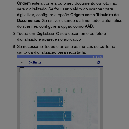
Origem
esteja correta ou o seu documento ou foto não
será digitalizado. Se for usar o vidro do scanner para
digitalizar, configure a opção
Origem
como
Tabuleiro de
Documentos
. Se estiver usando o alimentador automático
do scanner, configure a opção como
AAD
.
Toque em
Digitalizar
. O seu documento ou foto é
digitalizado e aparece no aplicativo.
Se necessário, toque e arraste as marcas de corte no
canto da digitalização para recortá-la.