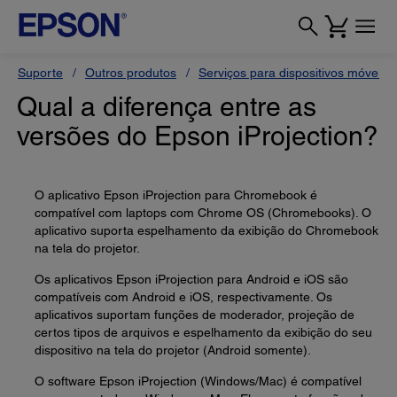
Suporte
Outros produtos
Serviços para dispositivos móveis
Qual a diferença entre as
versões do Epson iProjection?
O aplicativo Epson iProjection para Chromebook é
compatível com laptops com Chrome OS (Chromebooks). O
aplicativo suporta espelhamento da exibição do Chromebook
na tela do projetor.
Os aplicativos Epson iProjection para Android e iOS são
compatíveis com Android e iOS, respectivamente. Os
aplicativos suportam funções de moderador, projeção de
certos tipos de arquivos e espelhamento da exibição do seu
dispositivo na tela do projetor (Android somente).
O software Epson iProjection (Windows/Mac) é compatível