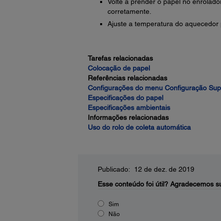
Volte a prender o papel no enrolado
corretamente.
Ajuste a temperatura do aquecedor p
Tarefas relacionadas
Colocação de papel
Referências relacionadas
Configurações do menu Configuração Sup
Especificações do papel
Especificações ambientais
Informações relacionadas
Uso do rolo de coleta automática
Publicado: 12 de dez. de 2019
Esse conteúdo foi útil?
Agradecemos su
Sim
Não