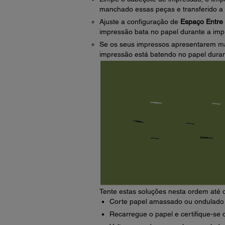
manchado essas peças e transferido a t
Ajuste a configuração de
Espaço Entre 
impressão bata no papel durante a imp
Se os seus impressos apresentarem ma
impressão está batendo no papel duran
Tente estas soluções nesta ordem até 
Corte papel amassado ou ondulado e
Recarregue o papel e certifique-se 