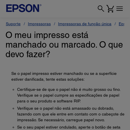
Suporte
Impressoras
Impressoras de função única
Epson
O meu impresso está
manchado ou marcado. O que
devo fazer?
Se o papel impresso estiver manchado ou se a superfície
estiver danificada, tente estas soluções:
Certifique-se de que o papel não é muito grosso ou fino.
Verifique se o papel cumpre as especificações de papel
para o seu produto e software RIP.
Verifique se o papel não está amassado ou dobrado,
fazendo com que ele entre em contato com o cabeçote de
impressão. Se necessário, carregue papel novo.
Se o seu papel estiver ondulado, aperte o botão de seta