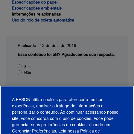
Especificações do papel
Especificações ambientais
Informações relacionadas
Uso do rolo de coleta automática
Publicado: 12 de dez. de 2019
Esse conteúdo foi útil?
Agradecemos sua resposta.
Sim
Não
A EPSON utiliza cookies para oferecer a melhor
experiência, analisar o tráfego de informações e
personalizar o conteúdo. Ao continuar acessando nosso
site, você concorda com o uso de cookies. Você pode
gerenciar suas preferências de cookies clicando em
Gerenciar Preferências. Leia nossa
Política de
Produtos