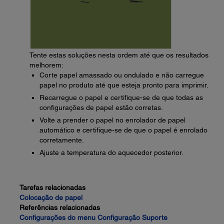
Tente estas soluções nesta ordem até que os resultados
melhorem:
Corte papel amassado ou ondulado e não carregue
papel no produto até que esteja pronto para imprimir.
Recarregue o papel e certifique-se de que todas as
configurações de papel estão corretas.
Volte a prender o papel no enrolador de papel
automático e certifique-se de que o papel é enrolado
corretamente.
Ajuste a temperatura do aquecedor posterior.
Tarefas relacionadas
Colocação de papel
Referências relacionadas
Configurações do menu Configuração Suporte