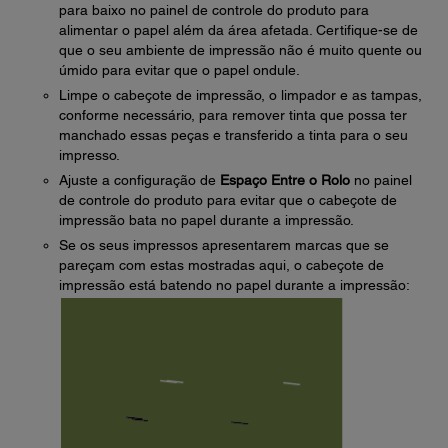
para baixo no painel de controle do produto para
alimentar o papel além da área afetada. Certifique-se de
que o seu ambiente de impressão não é muito quente ou
úmido para evitar que o papel ondule.
Limpe o cabeçote de impressão, o limpador e as tampas,
conforme necessário, para remover tinta que possa ter
manchado essas peças e transferido a tinta para o seu
impresso.
Ajuste a configuração de
Espaço Entre o Rolo
no painel
de controle do produto para evitar que o cabeçote de
impressão bata no papel durante a impressão.
Se os seus impressos apresentarem marcas que se
pareçam com estas mostradas aqui, o cabeçote de
impressão está batendo no papel durante a impressão: