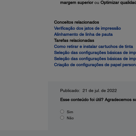
margem superior
ou
Optimizar qualida
Conceitos relacionados
Verificação dos jatos de impressão
Alinhamento de linha de pauta
Tarefas relacionadas
Como retirar e instalar cartuchos de tinta
Seleção das configurações básicas de im
Seleção das configurações básicas de im
Criação de configurações de papel person
Publicado: 21 de jul. de 2022
Esse conteúdo foi útil?
Agradecemos su
Sim
Não