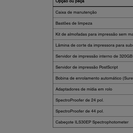
Opção ou peça
Caixa de manutenção
Bastões de limpeza
Kit de almofadas para impressão sem ma
Lâmina de corte da impressora para subs
Servidor de impressão interno de 320GB
Servidor de impressão PostScript
Bobina de enrolamento automático (Sure
Adaptadores de mídia em rolo
SpectroProofer de 24 pol.
SpectroProofer de 44 pol.
Cabeçote ILS30EP Spectrophotometer