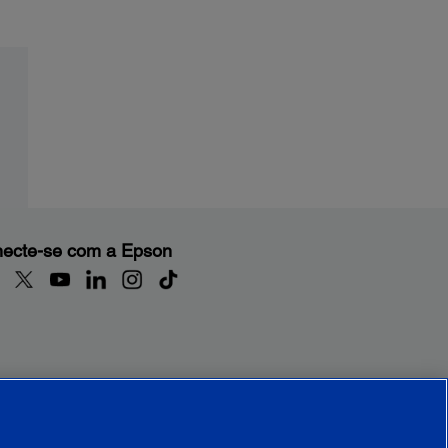
ecte-se com a Epson