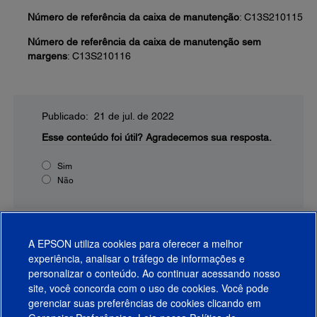
Número de referência da caixa de manutenção
: C13S210115
Número de referência da caixa de manutenção sem
margens
: C13S210116
Publicado: 21 de jul. de 2022
Esse conteúdo foi útil?
Agradecemos sua resposta.
Sim
Não
A EPSON utiliza cookies para oferecer a melhor
experiência, analisar o tráfego de informações e
personalizar o conteúdo. Ao continuar acessando nosso
site, você concorda com o uso de cookies. Você pode
gerenciar suas preferências de cookies clicando em