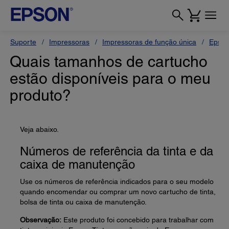
Suporte
Impressoras
Impressoras de função única
Epson
Quais tamanhos de cartucho
estão disponíveis para o meu
produto?
Veja abaixo.
Números de referência da tinta e da
caixa de manutenção
Use os números de referência indicados para o seu modelo
quando encomendar ou comprar um novo cartucho de tinta,
bolsa de tinta ou caixa de manutenção.
Observação:
Este produto foi concebido para trabalhar com