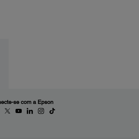
ecte-se com a Epson