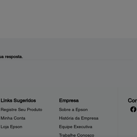
a resposta.
Con
Links Sugeridos
Empresa
Registre Seu Produto
Sobre a Epson
Minha Conta
História da Empresa
Loja Epson
Equipe Executiva
Trabalhe Conosco