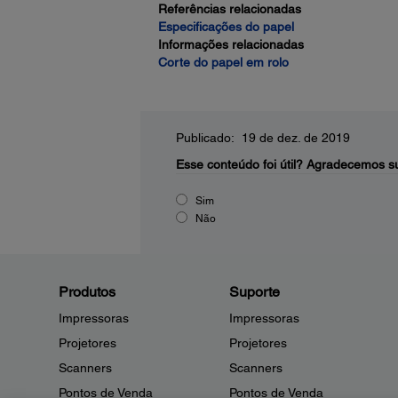
Referências relacionadas
Especificações do papel
Informações relacionadas
Corte do papel em rolo
Publicado: 19 de dez. de 2019
Esse conteúdo foi útil?
Agradecemos su
Sim
Não
Produtos
Suporte
Impressoras
Impressoras
Projetores
Projetores
Scanners
Scanners
Pontos de Venda
Pontos de Venda