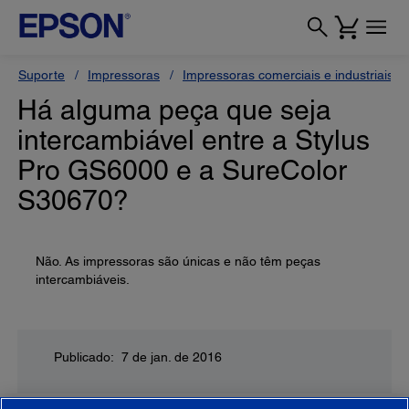
Suporte
Impressoras
Impressoras comerciais e industriais
Há alguma peça que seja
intercambiável entre a Stylus
Pro GS6000 e a SureColor
S30670?
Não. As impressoras são únicas e não têm peças
intercambiáveis.
Publicado: 7 de jan. de 2016