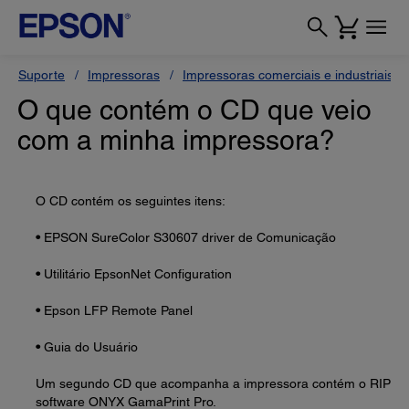
Suporte
Impressoras
Impressoras comerciais e industriais
O que contém o CD que veio
com a minha impressora?
O CD contém os seguintes itens:
•
EPSON SureColor S30607 driver de Comunicação
•
Utilitário EpsonNet Configuration
•
Epson LFP Remote Panel
•
Guia do Usuário
Um segundo CD que acompanha a impressora contém o RIP
software ONYX GamaPrint Pro.