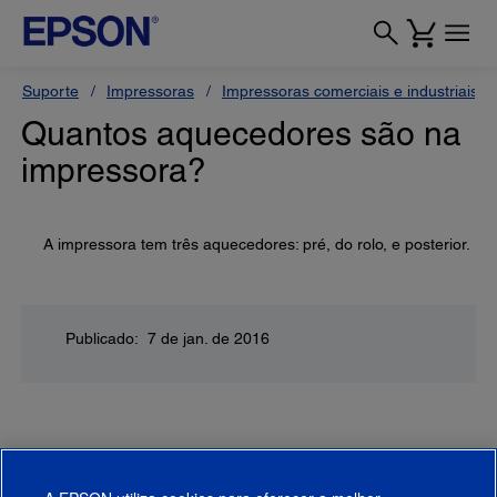
Suporte
Impressoras
Impressoras comerciais e industriais
Quantos aquecedores são na
impressora?
A impressora tem três aquecedores: pré, do rolo, e posterior.
Publicado: 7 de jan. de 2016