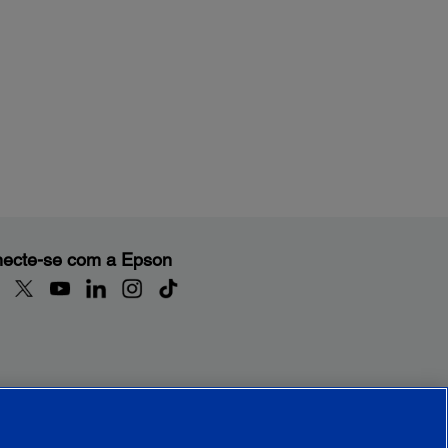
ecte-se com a Epson