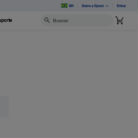
BR
Sobre a Epson
Entrar
porte
Buscar