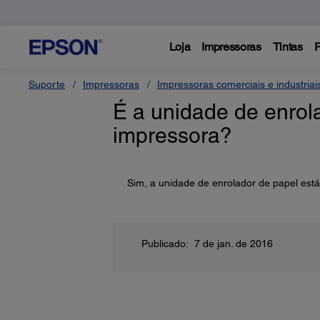
Loja
Impressoras
Tintas
P
Suporte
Impressoras
Impressoras comerciais e industriai
É a unidade de enrol
impressora?
Sim, a unidade de enrolador de papel está
Publicado: 7 de jan. de 2016