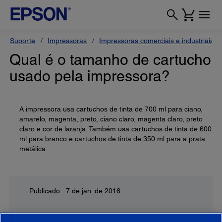
Suporte
Impressoras
Impressoras comerciais e industriais
Qual é o tamanho de cartucho
usado pela impressora?
A impressora usa cartuchos de tinta de 700 ml para ciano,
amarelo, magenta, preto, ciano claro, magenta claro, preto
claro e cor de laranja. Também usa cartuchos de tinta de 600
ml para branco e cartuchos de tinta de 350 ml para a prata
metálica.
Publicado: 7 de jan. de 2016