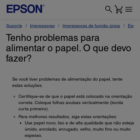
Suporte
Impressoras
Impressoras de função única
Epson
Tenho problemas para
alimentar o papel. O que devo
fazer?
Se você tiver problemas de alimentação do papel, tente
estas soluções:
Certifique-se de que o papel está colocado na orientação
correta. Coloque folhas avulsas verticalmente (borda
curta primeiro).
Para melhores resultados, siga estas orientações:
Use papel novo, liso e de alta qualidade que não esteja
úmido, enrolado, enrugado, velho, muito fino ou muito
espesso.