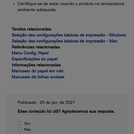
Certifique-se de estar usando o produto na temperatura
ambiente adequada.
Tarefas relacionadas
Seleção das configurações básicas de impressão - Windows
Seleção das configurações básicas de impressão - Mac
Referências relacionadas
Menu Config. Papel
Especificações do papel
Informações relacionadas
Manuseio do papel em rolo
Manuseio de folhas avulsas
Publicado: 20 de jan. de 2021
Esse conteúdo foi útil?
Agradecemos sua resposta.
Sim
Não