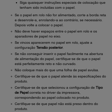
Siga quaisquer instruções especiais de colocação que
tenham sido incluídas com o papel.
Se o papel em rolo não for alimentado, corte a borda reta
e desenrole-a, enrolando-a ao contrário, se necessário.
Depois volte a colocar o papel.
Não deve haver espaços entre o papel em rolo e os
aparadores de papel no eixo.
Se vincos aparecerem no papel em rolo, ajuste a
configuração
Tensão posterior
.
Se não conseguir inserir o papel facilmente na abertura
de alimentação do papel, certifique-se de que o papel
está perfeitamente reto e não curvado.
Não coloque mais do que uma folha de papel avulsa.
Certifique-se de que o papel atende às especificações do
produto.
Certifique-se de que selecionou a configuração de
Tipo
de Papel
correta no driver da impressora,
correspondendo ao papel colocado no produto.
Certifique-se de que papel não está preso dentro do
produto.