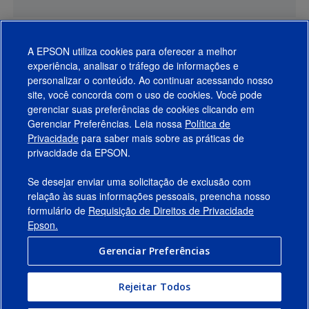
A EPSON utiliza cookies para oferecer a melhor
experiência, analisar o tráfego de informações e
personalizar o conteúdo. Ao continuar acessando nosso
site, você concorda com o uso de cookies. Você pode
gerenciar suas preferências de cookies clicando em
Gerenciar Preferências. Leia nossa
Política de
Produtos
Privacidade
para saber mais sobre as práticas de
privacidade da EPSON.
Suporte
Se desejar enviar uma solicitação de exclusão com
Links Sugeridos
relação às suas informações pessoais, preencha nosso
formulário de
Requisição de Direitos de Privacidade
Empresa
Epson.
Gerenciar Preferências
Conecte-se com a Epson
Rejeitar Todos