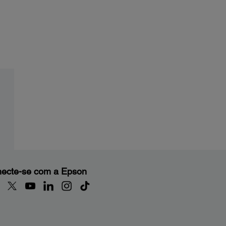
ecte-se com a Epson