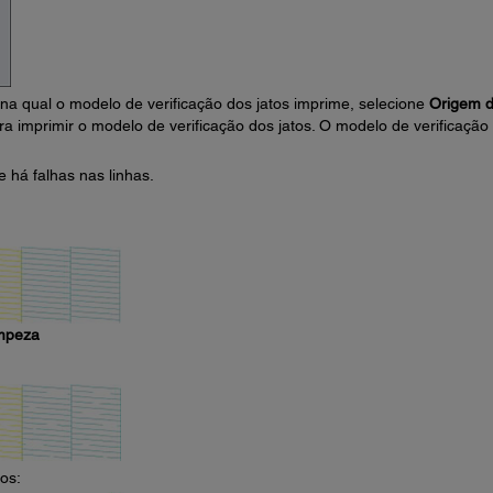
na qual o modelo de verificação dos jatos imprime, selecione
Origem 
a imprimir o modelo de verificação dos jatos. O modelo de verificação
 há falhas nas linhas.
impeza
os: