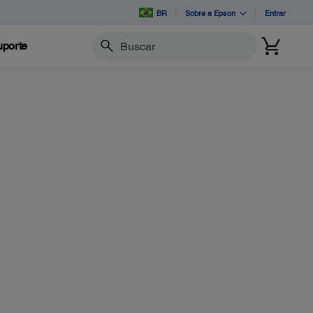
BR
Sobre a Epson
Entrar
porte
Buscar