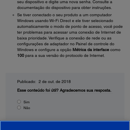
seu dispositivo e digite uma nova senha. Consulte a
documentação do dispositivo para obter instruções.
Se tiver conectado o seu produto a um computador
Windows usando Wi-Fi Direct e ele tiver selecionado
automaticamente o modo de ponto de acesso, você pode
ter problemas para acessar uma conexão de Internet de
baixa prioridade. Verifique a conexão de rede ou as
configurações de adaptador no Painel de controle do
Windows e configure a opção
Métrica da interface
como
100
para a sua versão do protocolo de Internet.
Publicado: 2 de out. de 2018
Esse conteúdo foi útil?
Agradecemos sua resposta.
Sim
Não