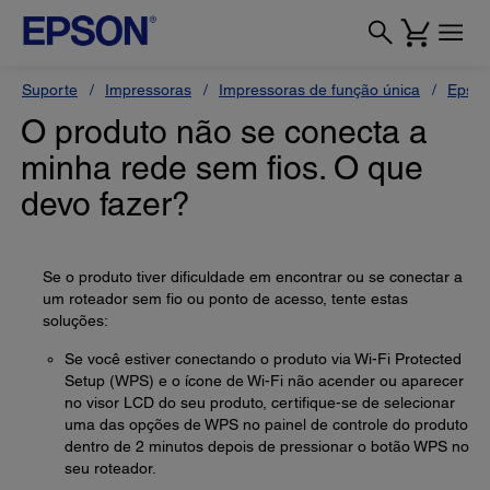
Suporte
Impressoras
Impressoras de função única
Epson
O produto não se conecta a
minha rede sem fios. O que
devo fazer?
Se o produto tiver dificuldade em encontrar ou se conectar a
um roteador sem fio ou ponto de acesso, tente estas
soluções:
Se você estiver conectando o produto via Wi-Fi Protected
Setup (WPS) e o ícone de Wi-Fi não acender ou aparecer
no visor LCD do seu produto, certifique-se de selecionar
uma das opções de WPS no painel de controle do produto
dentro de 2 minutos depois de pressionar o botão WPS no
seu roteador.