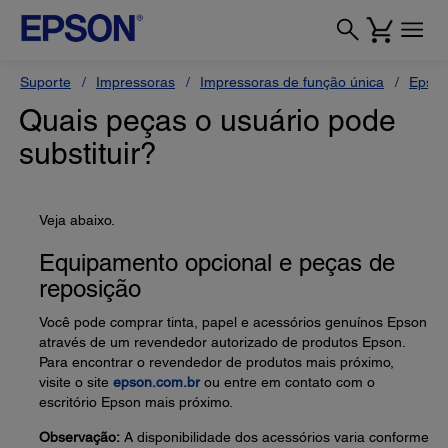
Suporte
Impressoras
Impressoras de função única
Epson
Quais peças o usuário pode
substituir?
Veja abaixo.
Equipamento opcional e peças de
reposição
Você pode comprar tinta, papel e acessórios genuínos Epson
através de um revendedor autorizado de produtos Epson.
Para encontrar o revendedor de produtos mais próximo,
visite o site
epson.com.br
ou entre em contato com o
escritório Epson mais próximo.
Observação:
A disponibilidade dos acessórios varia conforme