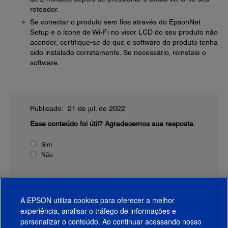
roteador.
Se conectar o produto sem fios através do EpsonNet
Setup e o ícone de Wi-Fi no visor LCD do seu produto não
acender, certifique-se de que o software do produto tenha
sido instalado corretamente. Se necessário, reinstale o
software.
Publicado: 21 de jul. de 2022
Esse conteúdo foi útil?
Agradecemos sua resposta.
Sim
Não
A EPSON utiliza cookies para oferecer a melhor
experiência, analisar o tráfego de informações e
personalizar o conteúdo. Ao continuar acessando nosso