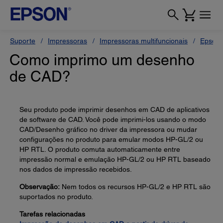
Suporte
Impressoras
Impressoras multifuncionais
Epson 
Como imprimo um desenho
de CAD?
Seu produto pode imprimir desenhos em CAD de aplicativos
de software de CAD. Você pode imprimi-los usando o modo
CAD/Desenho gráfico no driver da impressora ou mudar
configurações no produto para emular modos HP-GL/2 ou
HP RTL. O produto comuta automaticamente entre
impressão normal e emulação HP-GL/2 ou HP RTL baseado
nos dados de impressão recebidos.
Observação:
Nem todos os recursos HP-GL/2 e HP RTL são
suportados no produto.
Tarefas relacionadas